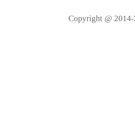
Copyright @ 2014