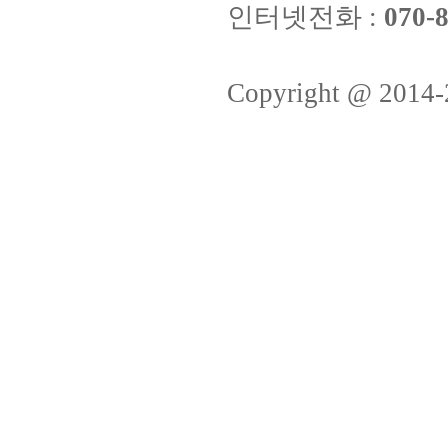
인터넷전화 :
070-8
Copyright @ 2014