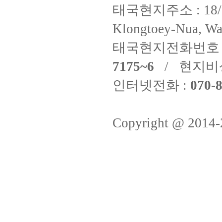
태국현지주소 : 18/8 Fi
Klongtoey-Nua, Wa
태국현지전화번호 
7175~6
/ 현지비
인터넷전화 :
070-8
Copyright @ 2014