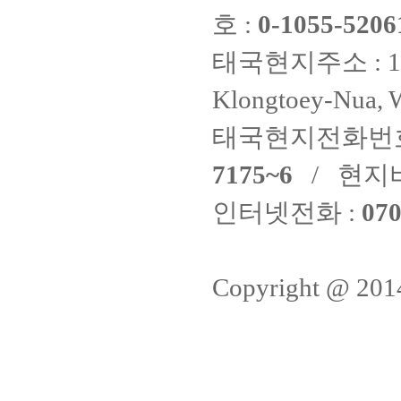
호 :
0-1055-5206
태국현지주소 : 18/8 F
Klongtoey-Nua, W
태국현지전화번호
7175~6
/ 현지
인터넷전화 :
070
Copyright @ 20