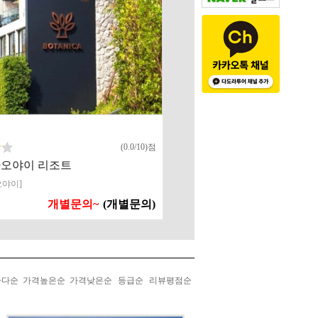
(0.0/10)점
카오야이 리조트
오야이]
개별문의~
(개별문의)
나다순
가격높은순
가격낮은순
등급순
리뷰평점순