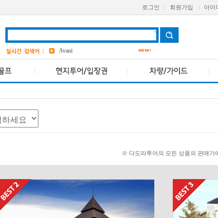
bangkok
4
로그인
회원가입
아이
|
|
Aetas
grand
2
ASQ
6
Avani
VIVA
파타야
18
※ 다도라투어의 모든 상품의 판매