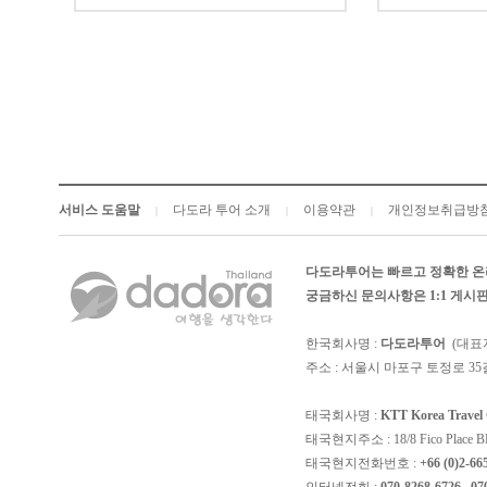
서비스 도움말
다도라 투어 소개
이용약관
개인정보취급방
|
|
|
다도라투어는 빠르고 정확한 온
궁금하신 문의사항은 1:1 게
한국회사명 :
다도라투어
(대표
주소 : 서울시 마포구 토정로 35길
태국회사명 :
KTT Korea Trave
태국현지주소 : 18/8 Fico Place BD, 4
태국현지전화번호 :
+66 (0)2-66