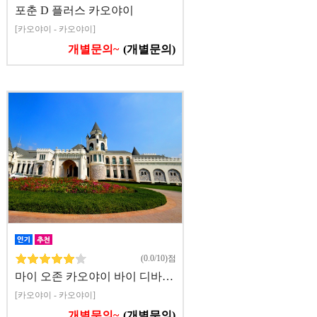
포춘 D 플러스 카오야이
[카오야이 - 카오야이]
개별문의~
(개별문의)
(0.0/10)점
마이 오존 카오야이 바이 디바…
[카오야이 - 카오야이]
개별문의~
(개별문의)