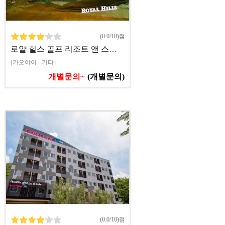
(0.0/10)점
로얄 힐스 골프 리조트 앤 스…
[카오야이 - 기타]
개별문의~
(개별문의)
(0.0/10)점