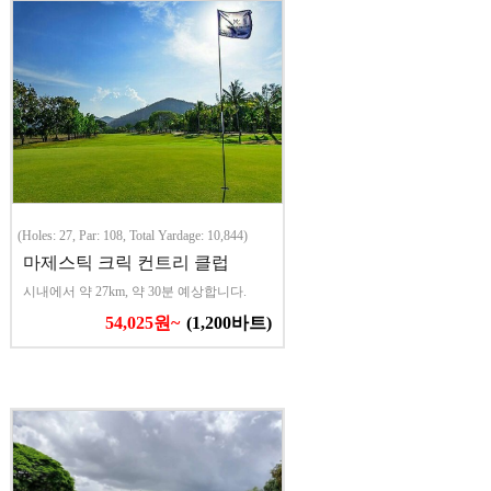
(Holes: 27, Par: 108, Total Yardage: 10,844)
마제스틱 크릭 컨트리 클럽
시내에서 약 27km, 약 30분 예상합니다.
54,025원~
(1,200바트)