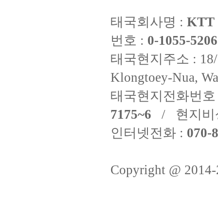
태국회사명 :
KTT 
번호 :
0-1055-5206
태국현지주소 : 18/8 Fi
Klongtoey-Nua, Wa
태국현지전화번호 
7175~6
/ 현지비
인터넷전화 :
070-8
Copyright @ 2014