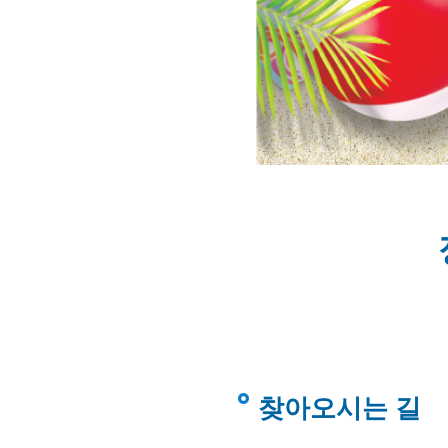
찾아오시는 길