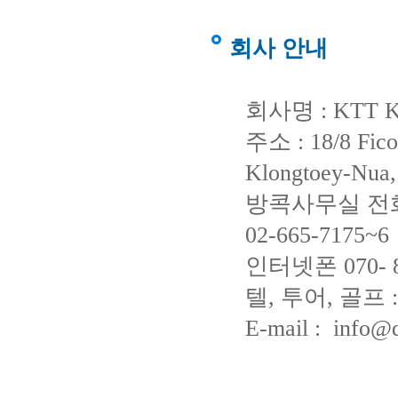
회사 안내
회사명 : KTT Kor
주소 : 18/8 Fico
Klongtoey-Nua,
방콕사무실 전화번
02-665-7175~6
인터넷폰 070- 80
텔, 투어, 골프 : 0
E-mail : info@