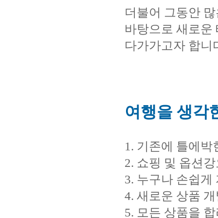
더불어 그동안 
바탕으로 새로운
다가가고자 합니
여행을 생각한
1. 기존에 틀에
2. 쇼핑 및 옵션
3. 누구나 손쉽
4. 새로운 상품
5. 모든 상품을