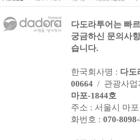
다도라투어는 빠르
궁금하신 문의사항
습니다.
한국회사명 :
다도
00664
/ 관광사
마포-1844호
주소 : 서울시 마포구
화번호 :
070-8098-