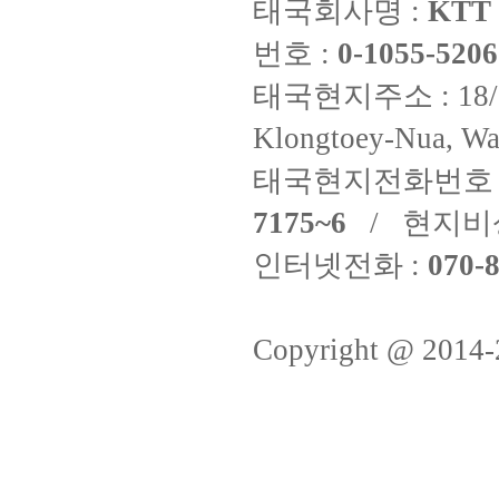
태국회사명 :
KTT 
번호 :
0-1055-5206
태국현지주소 : 18/8 Fi
Klongtoey-Nua, Wa
태국현지전화번호 
7175~6
/ 현지비
인터넷전화 :
070-8
Copyright @ 2014