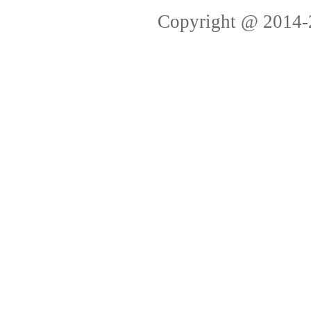
Copyright @ 2014