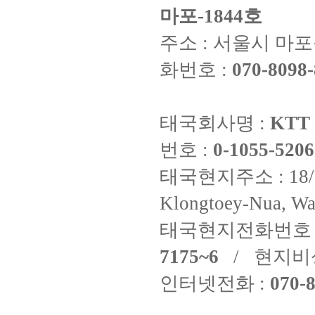
마포-1844호
주소 : 서울시 마포구
화번호 :
070-8098-
태국회사명 :
KTT 
번호 :
0-1055-5206
태국현지주소 : 18/8 Fi
Klongtoey-Nua, Wa
태국현지전화번호 
7175~6
/ 현지비
인터넷전화 :
070-8