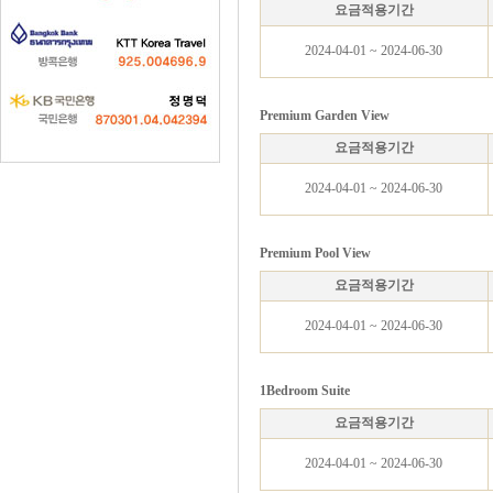
요금적용기간
2024-04-01 ~ 2024-06-30
Premium Garden View
요금적용기간
2024-04-01 ~ 2024-06-30
Premium Pool View
요금적용기간
2024-04-01 ~ 2024-06-30
1Bedroom Suite
요금적용기간
2024-04-01 ~ 2024-06-30