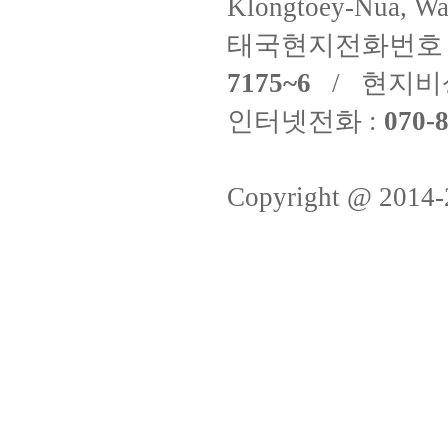
Klongtoey-Nua, Wa
태국현지전화번호 
7175~6
/ 현지비
인터넷전화 :
070-8
Copyright @ 2014