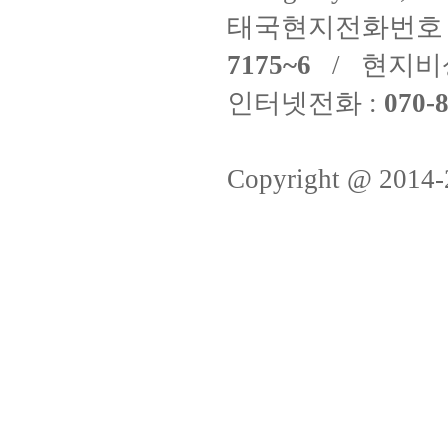
태국현지전화번호 
7175~6
/ 현지비
인터넷전화 :
070-8
Copyright @ 2014