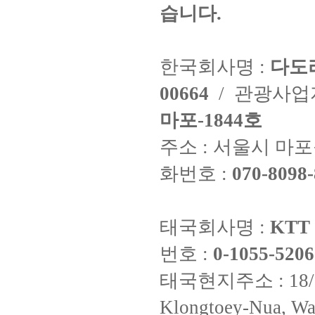
습니다.
한국회사명 :
다도
00664
/ 관광사
마포-1844호
주소 : 서울시 마포구
화번호 :
070-8098-
태국회사명 :
KTT 
번호 :
0-1055-5206
태국현지주소 : 18/8 Fi
Klongtoey-Nua, Wa