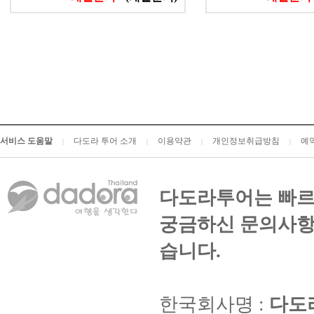
서비스 도움말
다도라 투어 소개
이용약관
개인정보취급방침
예
|
|
|
|
다도라투어는 빠르
궁금하신 문의사항
습니다.
한국회사명 :
다도