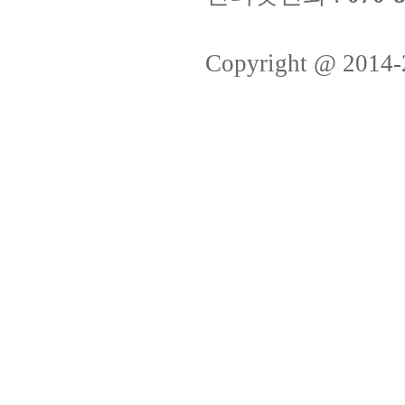
Copyright @ 2014