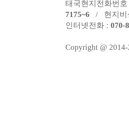
태국현지전화번호 
7175~6
/ 현지비
인터넷전화 :
070-8
Copyright @ 2014