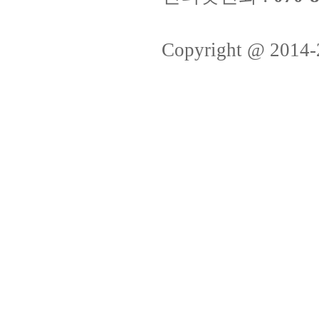
Copyright @ 2014