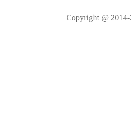
Copyright @ 2014