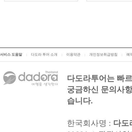
서비스 도움말
다도라 투어 소개
이용약관
개인정보취급방침
예
|
|
|
|
다도라투어는 빠르
궁금하신 문의사항
습니다.
한국회사명 :
다도