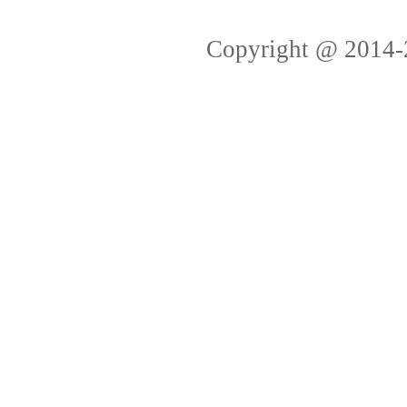
Copyright @ 2014