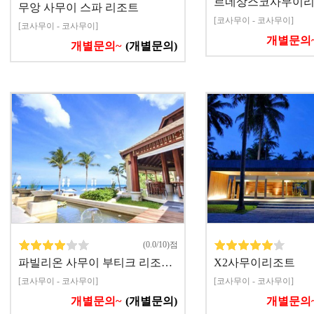
르네상스코사무이리
무앙 사무이 스파 리조트
[코사무이 - 코사무이]
[코사무이 - 코사무이]
개별문의
개별문의~
(개별문의)
(0.0/10)점
파빌리온 사무이 부티크 리조…
X2사무이리조트
[코사무이 - 코사무이]
[코사무이 - 코사무이]
개별문의~
(개별문의)
개별문의