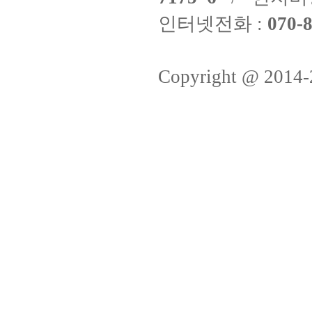
인터넷전화 :
070-8
Copyright @ 2014