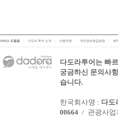
서비스 도움말
다도라 투어 소개
이용약관
개인정보취급방침
예
|
|
|
|
다도라투어는 빠르
궁금하신 문의사항
습니다.
한국회사명 :
다도
00664
/ 관광사