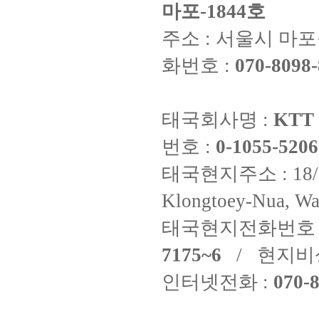
마포-1844호
주소 : 서울시 마포구
화번호 :
070-8098-
태국회사명 :
KTT 
번호 :
0-1055-5206
태국현지주소 : 18/8 Fi
Klongtoey-Nua, Wa
태국현지전화번호 
7175~6
/ 현지비
인터넷전화 :
070-8