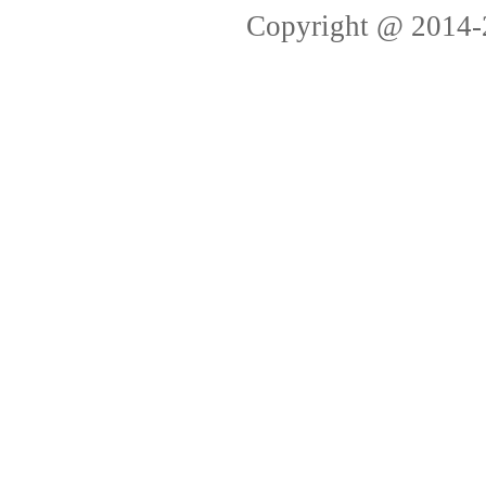
Copyright @ 2014