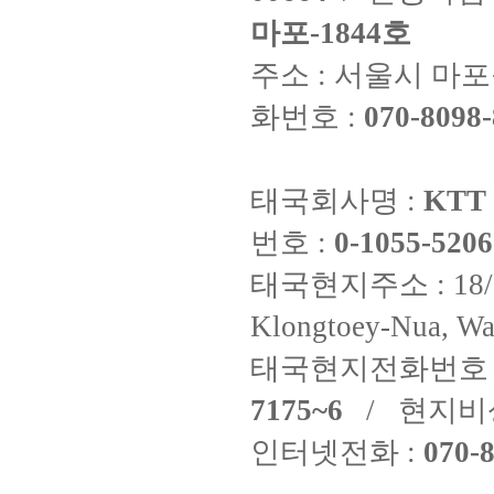
마포-1844호
주소 : 서울시 마포구
화번호 :
070-8098-
태국회사명 :
KTT 
번호 :
0-1055-5206
태국현지주소 : 18/8 Fi
Klongtoey-Nua, Wa
태국현지전화번호 
7175~6
/ 현지비
인터넷전화 :
070-8