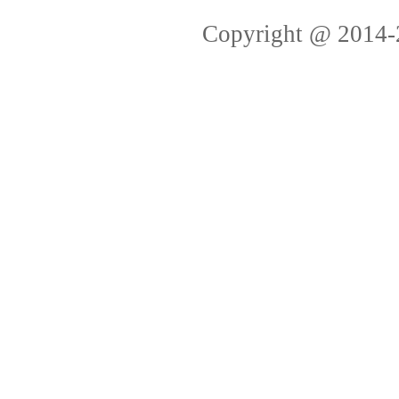
Copyright @ 2014