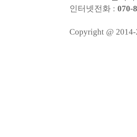
인터넷전화 :
070-8
Copyright @ 2014