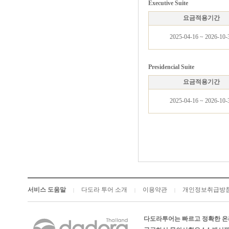
Executive Suite
요금적용기간
2025-04-16 ~ 2026-10-
Presidencial Suite
요금적용기간
2025-04-16 ~ 2026-10-
서비스 도움말
다도라 투어 소개
이용약관
개인정보취급방
|
|
|
다도라투어는 빠르고 정확한 온