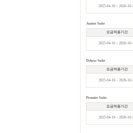
2025-04-16 ~ 2026-10-
Junior Suite
요금적용기간
2025-04-16 ~ 2026-10-
Deluxe Suite
요금적용기간
2025-04-16 ~ 2026-10-
Premier Suite
요금적용기간
2025-04-16 ~ 2026-10-