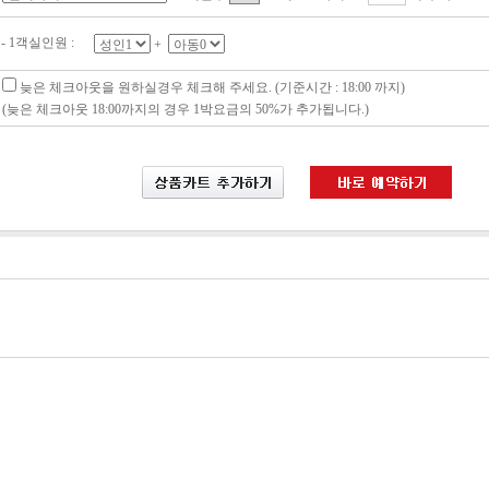
- 1객실인원 :
+
늦은 체크아웃을 원하실경우 체크해 주세요. (기준시간 : 18:00 까지)
(늦은 체크아웃 18:00까지의 경우 1박요금의 50%가 추가됩니다.)