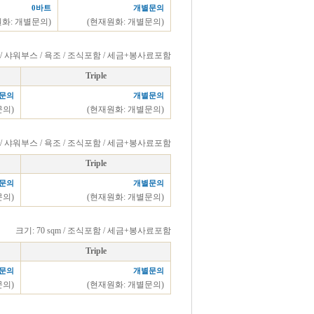
0바트
개별문의
원화: 개별문의)
(현재원화: 개별문의)
qm / 샤워부스 / 욕조 / 조식포함 / 세금+봉사료포함
Triple
문의
개별문의
문의)
(현재원화: 개별문의)
거실 / 샤워부스 / 욕조 / 조식포함 / 세금+봉사료포함
Triple
문의
개별문의
문의)
(현재원화: 개별문의)
크기: 70 sqm / 조식포함 / 세금+봉사료포함
Triple
문의
개별문의
문의)
(현재원화: 개별문의)