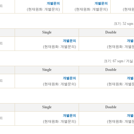
개별문의
개별문의
31
(현재원화: 개별문의)
(현재원화: 개별문의)
(현재
크기: 52 s
Single
Double
개별문의
개별
31
(현재원화: 개별문의)
(현재원화: 개별
크기: 67 sqm / 
Single
Double
개별문의
개별
31
(현재원화: 개별문의)
(현재원화: 개별
Single
Double
개별문의
개별
31
(현재원화: 개별문의)
(현재원화: 개별