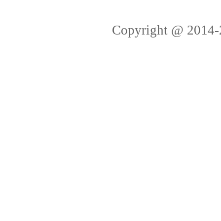
Copyright @ 2014