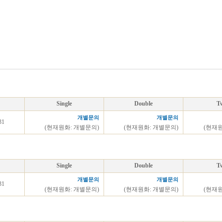
Single
Double
T
개별문의
개별문의
31
(현재원화: 개별문의)
(현재원화: 개별문의)
(현재
Single
Double
T
개별문의
개별문의
31
(현재원화: 개별문의)
(현재원화: 개별문의)
(현재