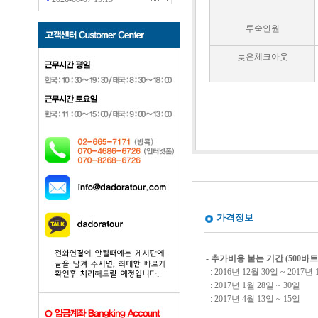
투숙인원
늦은체크아웃
가격정보
- 추가비용 붙는 기간 (500바
: 2016년 12월 30일 ~ 2017년
: 2017년 1월 28일 ~ 30일
: 2017년 4월 13일 ~ 15일