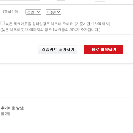
- 1객실인원 :
+
늦은 체크아웃을 원하실경우 체크해 주세요. (기준시간 : 18:00 까지)
(늦은 체크아웃 18:00까지의 경우 1박요금의 50%가 추가됩니다.)
트 추가비용 발생)
 1월 2일