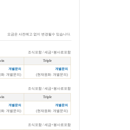
요금은 사전예고 없이 변경될수 있습니다.
조식포함 / 세금+봉사료포함
win
Triple
개별문의
개별문의
원화: 개별문의)
(현재원화: 개별문의)
조식포함 / 세금+봉사료포함
win
Triple
개별문의
개별문의
원화: 개별문의)
(현재원화: 개별문의)
조식포함 / 세금+봉사료포함