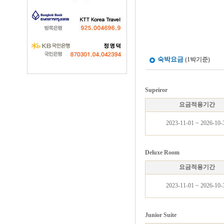
숙박요금
(1박기준)
Supeiror
요금적용기간
2023-11-01 ~ 2026-10-
Deluxe Room
요금적용기간
2023-11-01 ~ 2026-10-
Junior Suite