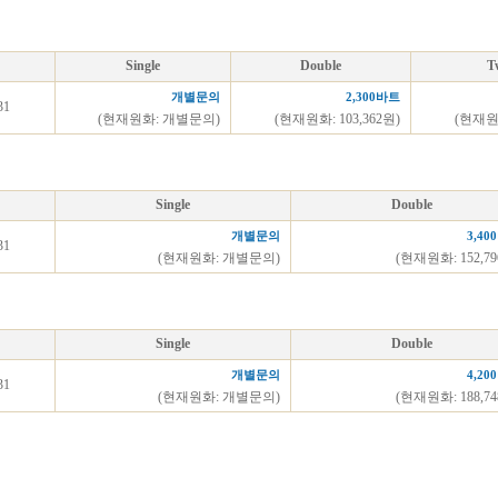
Single
Double
T
개별문의
2,300바트
31
(현재원화: 개별문의)
(현재원화: 103,362원)
(현재원화
Single
Double
개별문의
3,40
31
(현재원화: 개별문의)
(현재원화: 152,7
Single
Double
개별문의
4,20
31
(현재원화: 개별문의)
(현재원화: 188,7