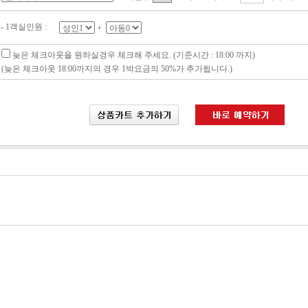
- 1객실인원 :
+
늦은 체크아웃을 원하실경우 체크해 주세요. (기준시간 : 18:00 까지)
(늦은 체크아웃 18:00까지의 경우 1박요금의 50%가 추가됩니다.)