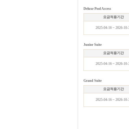
Deluxe Pool Access
요금적용기간
2025-04-16 ~ 2026-10-
Junior Suite
요금적용기간
2025-04-16 ~ 2026-10-
Grand Suite
요금적용기간
2025-04-16 ~ 2026-10-