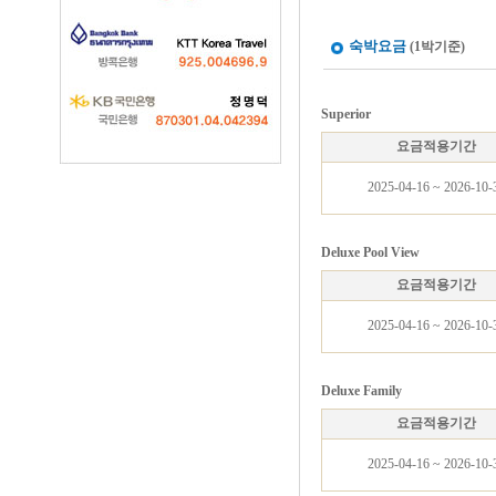
숙박요금
(1박기준)
Superior
요금적용기간
2025-04-16 ~ 2026-10-
Deluxe Pool View
요금적용기간
2025-04-16 ~ 2026-10-
Deluxe Family
요금적용기간
2025-04-16 ~ 2026-10-