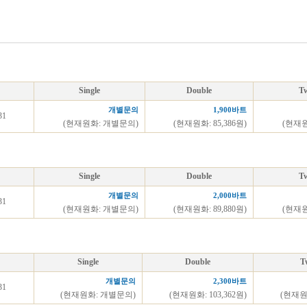
Single
Double
T
개별문의
1,900바트
31
(현재원화: 개별문의)
(현재원화: 85,386원)
(현재원
Single
Double
T
개별문의
2,000바트
31
(현재원화: 개별문의)
(현재원화: 89,880원)
(현재원
Single
Double
T
개별문의
2,300바트
31
(현재원화: 개별문의)
(현재원화: 103,362원)
(현재원화