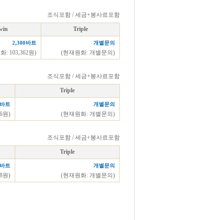
조식포함 / 세금+봉사료포함
win
Triple
2,300바트
개별문의
: 103,362원)
(현재원화: 개별문의)
조식포함 / 세금+봉사료포함
Triple
0바트
개별문의
96원)
(현재원화: 개별문의)
조식포함 / 세금+봉사료포함
Triple
0바트
개별문의
48원)
(현재원화: 개별문의)