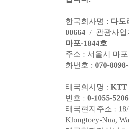
한국회사명 :
다도
00664
/ 관광사
마포-1844호
주소 : 서울시 마포구
화번호 :
070-8098-
태국회사명 :
KTT 
번호 :
0-1055-5206
태국현지주소 : 18/8 Fi
Klongtoey-Nua, Wa