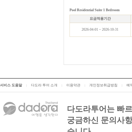
Pool Residential Suite 1 Bedroom
요금적용기간
2026-04-01 ~ 2026-10-31
서비스 도움말
다도라 투어 소개
이용약관
개인정보취급방침
예
|
|
|
|
다도라투어는 빠르
궁금하신 문의사항
습니다.