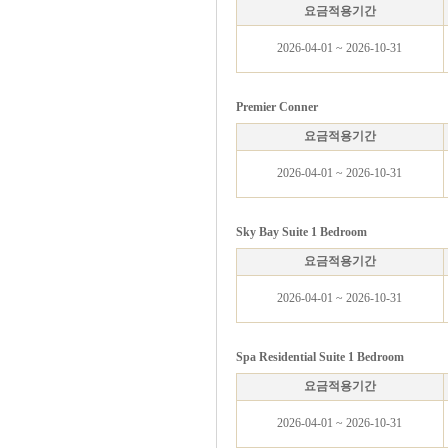
요금적용기간
2026-04-01 ~ 2026-10-31
Premier Conner
요금적용기간
2026-04-01 ~ 2026-10-31
Sky Bay Suite 1 Bedroom
요금적용기간
2026-04-01 ~ 2026-10-31
Spa Residential Suite 1 Bedroom
요금적용기간
2026-04-01 ~ 2026-10-31