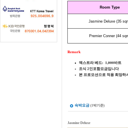
Room Type
Jasmine Deluxe (35 sq
Premier Conner (44 sq
Remark
엑스트라 베드: 1,000바트
조식 2인포함요금입니다
본 프로모션으로 적용 희망하
숙박요금
(1박기준)
Jasmine Deluxe