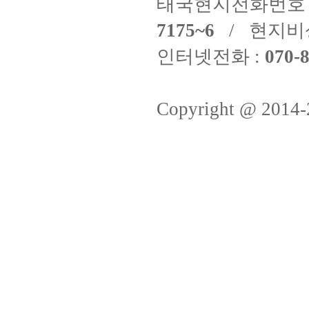
태국현지전화번호 
7175~6
/ 현지비
인터넷전화 :
070-8
Copyright @ 2014