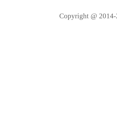
Copyright @ 2014