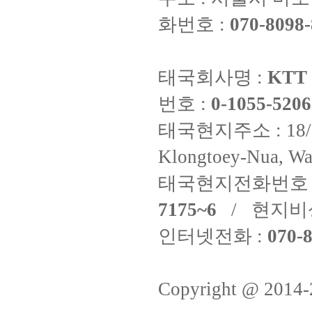
화번호 :
070-8098-
태국회사명 :
KTT 
번호 :
0-1055-5206
태국현지주소 : 18/8 Fi
Klongtoey-Nua, Wa
태국현지전화번호 
7175~6
/ 현지비
인터넷전화 :
070-8
Copyright @ 2014