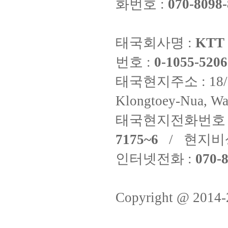
화번호 :
070-8098-
태국회사명 :
KTT 
번호 :
0-1055-5206
태국현지주소 : 18/8 Fi
Klongtoey-Nua, Wa
태국현지전화번호 
7175~6
/ 현지비
인터넷전화 :
070-8
Copyright @ 2014