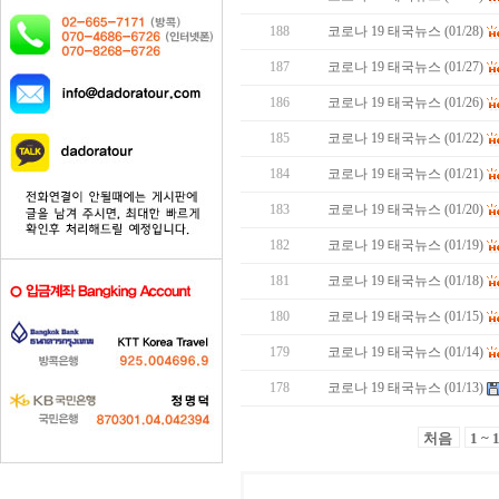
188
코로나 19 태국뉴스 (01/28)
187
코로나 19 태국뉴스 (01/27)
186
코로나 19 태국뉴스 (01/26)
185
코로나 19 태국뉴스 (01/22)
184
코로나 19 태국뉴스 (01/21)
183
코로나 19 태국뉴스 (01/20)
182
코로나 19 태국뉴스 (01/19)
181
코로나 19 태국뉴스 (01/18)
180
코로나 19 태국뉴스 (01/15)
179
코로나 19 태국뉴스 (01/14)
178
코로나 19 태국뉴스 (01/13)
처음
1 ~ 