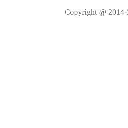
Copyright @ 2014