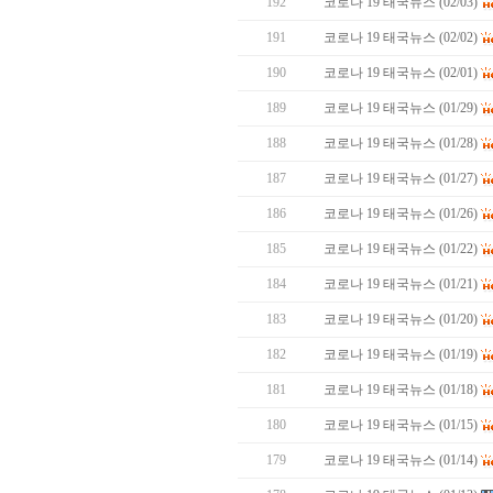
192
코로나 19 태국뉴스 (02/03)
191
코로나 19 태국뉴스 (02/02)
190
코로나 19 태국뉴스 (02/01)
189
코로나 19 태국뉴스 (01/29)
188
코로나 19 태국뉴스 (01/28)
187
코로나 19 태국뉴스 (01/27)
186
코로나 19 태국뉴스 (01/26)
185
코로나 19 태국뉴스 (01/22)
184
코로나 19 태국뉴스 (01/21)
183
코로나 19 태국뉴스 (01/20)
182
코로나 19 태국뉴스 (01/19)
181
코로나 19 태국뉴스 (01/18)
180
코로나 19 태국뉴스 (01/15)
179
코로나 19 태국뉴스 (01/14)