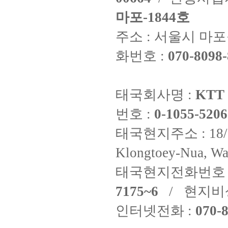
마포-1844호
주소 : 서울시 마포구
화번호 :
070-8098-
태국회사명 :
KTT 
번호 :
0-1055-5206
태국현지주소 : 18/8 Fi
Klongtoey-Nua, Wa
태국현지전화번호 
7175~6
/ 현지비
인터넷전화 :
070-8