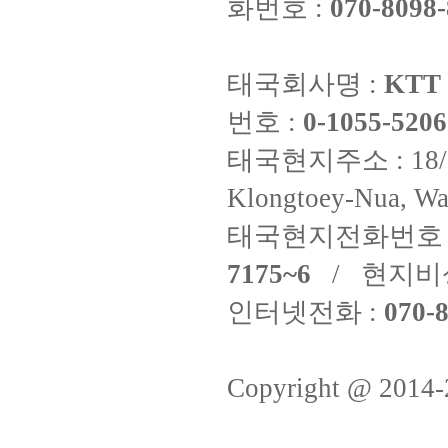
화번호 :
070-8098-
태국회사명 :
KTT 
번호 :
0-1055-5206
태국현지주소 : 18/8 Fi
Klongtoey-Nua, Wa
태국현지전화번호 
7175~6
/ 현지비
인터넷전화 :
070-8
Copyright @ 2014