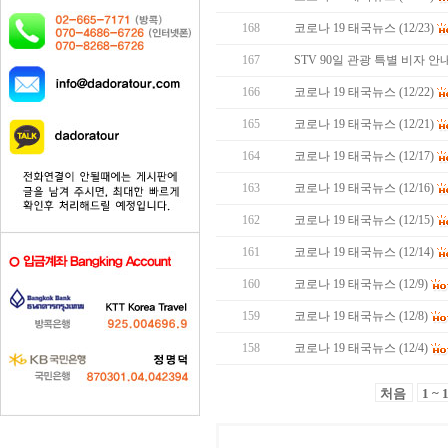
168
코로나 19 태국뉴스 (12/23)
167
STV 90일 관광 특별 비자 안
166
코로나 19 태국뉴스 (12/22)
165
코로나 19 태국뉴스 (12/21)
164
코로나 19 태국뉴스 (12/17)
163
코로나 19 태국뉴스 (12/16)
162
코로나 19 태국뉴스 (12/15)
161
코로나 19 태국뉴스 (12/14)
160
코로나 19 태국뉴스 (12/9)
159
코로나 19 태국뉴스 (12/8)
158
코로나 19 태국뉴스 (12/4)
처음
1 ~ 