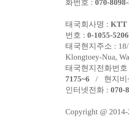
화번호 :
070-8098-
태국회사명 :
KTT 
번호 :
0-1055-5206
태국현지주소 : 18/8 Fi
Klongtoey-Nua, Wa
태국현지전화번호 
7175~6
/ 현지비
인터넷전화 :
070-8
Copyright @ 2014