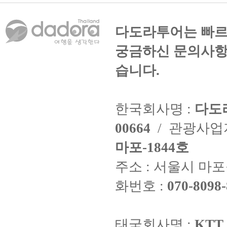
다도라투어는 빠르
궁금하신 문의사항
습니다.
한국회사명 :
다도
00664
/ 관광사
마포-1844호
주소 : 서울시 마포구
화번호 :
070-8098-
태국회사명 :
KTT 