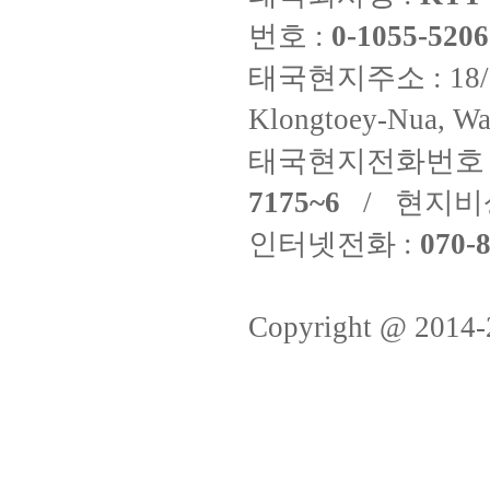
번호 :
0-1055-5206
태국현지주소 : 18/8 Fi
Klongtoey-Nua, Wa
태국현지전화번호 
7175~6
/ 현지비
인터넷전화 :
070-8
Copyright @ 2014