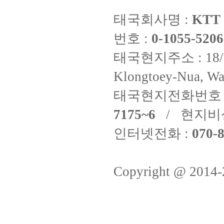
태국회사명 :
KTT 
번호 :
0-1055-5206
태국현지주소 : 18/8 Fi
Klongtoey-Nua, Wa
태국현지전화번호 
7175~6
/ 현지비
인터넷전화 :
070-8
Copyright @ 2014