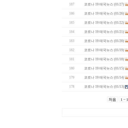
187
코로나 19 태국뉴스 (01/27)
186
코로나 19 태국뉴스 (01/26)
185
코로나 19 태국뉴스 (01/22)
184
코로나 19 태국뉴스 (01/21)
183
코로나 19 태국뉴스 (01/20)
182
코로나 19 태국뉴스 (01/19)
181
코로나 19 태국뉴스 (01/18)
180
코로나 19 태국뉴스 (01/15)
179
코로나 19 태국뉴스 (01/14)
178
코로나 19 태국뉴스 (01/13)
처음
1 ~ 