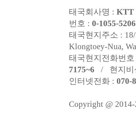
태국회사명 :
KTT 
번호 :
0-1055-5206
태국현지주소 : 18/8 Fi
Klongtoey-Nua, Wa
태국현지전화번호 
7175~6
/ 현지비
인터넷전화 :
070-8
Copyright @ 2014