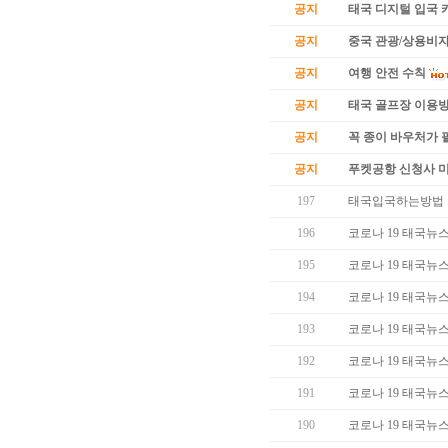
공지
태국 디지털 입국 카
공지
중국 관광/상용비자
공지
여행 안전 수칙
공지
태국 골프장 이용
공지
꼭 종이 바우처가 필
공지
푸켓공항 신청사 
197
태국입국하는방법 
196
코로나 19 태국뉴스 (
195
코로나 19 태국뉴스 (
194
코로나 19 태국뉴스 (
193
코로나 19 태국뉴스 (
192
코로나 19 태국뉴스 (
191
코로나 19 태국뉴스 (
190
코로나 19 태국뉴스 (