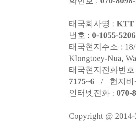
화번호 :
070-8098-
태국회사명 :
KTT 
번호 :
0-1055-5206
태국현지주소 : 18/8 Fi
Klongtoey-Nua, Wa
태국현지전화번호 
7175~6
/ 현지비
인터넷전화 :
070-8
Copyright @ 2014