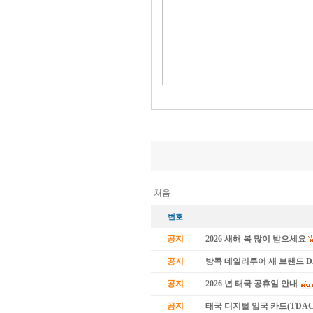
................
처음
번호
공지
2026 새해 복 많이 받으세요
공지
방콕 데일리투어 새 브랜드 
공지
2026 년 태국 공휴일 안내
공지
태국 디지털 입국 카드(TDAC