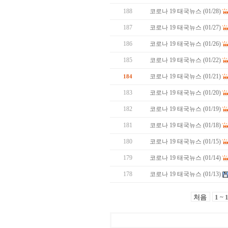
188
코로나 19 태국뉴스 (01/28)
187
코로나 19 태국뉴스 (01/27)
186
코로나 19 태국뉴스 (01/26)
185
코로나 19 태국뉴스 (01/22)
코로나 19 태국뉴스 (01/21)
184
183
코로나 19 태국뉴스 (01/20)
182
코로나 19 태국뉴스 (01/19)
181
코로나 19 태국뉴스 (01/18)
180
코로나 19 태국뉴스 (01/15)
179
코로나 19 태국뉴스 (01/14)
178
코로나 19 태국뉴스 (01/13)
처음
1 ~ 