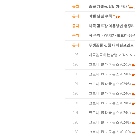
공지
중국 관광/상용비자 안내
공지
여행 안전 수칙
공지
태국 골프장 이용방법 총정리
공지
꼭 종이 바우처가 필요한 상품 
공지
푸켓공항 신청사 미팅포인트 
197
태국입국하는방법 아직도 어
196
코로나 19 태국뉴스 (02/10)
195
코로나 19 태국뉴스 (02/09)
194
코로나 19 태국뉴스 (02/08)
193
코로나 19 태국뉴스 (02/05)
192
코로나 19 태국뉴스 (02/03)
191
코로나 19 태국뉴스 (02/02)
190
코로나 19 태국뉴스 (02/01)
189
코로나 19 태국뉴스 (01/29)