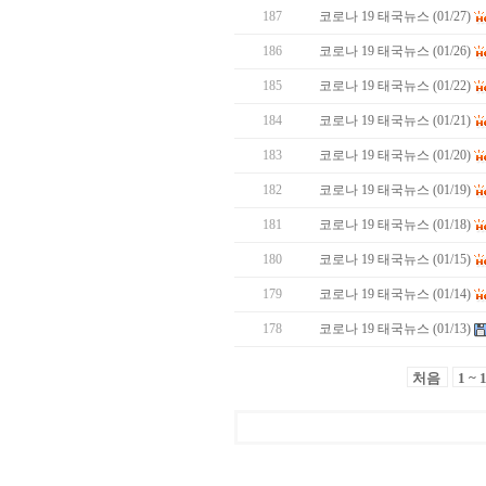
187
코로나 19 태국뉴스 (01/27)
186
코로나 19 태국뉴스 (01/26)
185
코로나 19 태국뉴스 (01/22)
184
코로나 19 태국뉴스 (01/21)
183
코로나 19 태국뉴스 (01/20)
182
코로나 19 태국뉴스 (01/19)
181
코로나 19 태국뉴스 (01/18)
180
코로나 19 태국뉴스 (01/15)
179
코로나 19 태국뉴스 (01/14)
178
코로나 19 태국뉴스 (01/13)
처음
1 ~ 