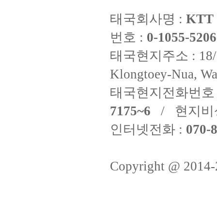
태국회사명 :
KTT 
번호 :
0-1055-5206
태국현지주소 : 18/8 Fi
Klongtoey-Nua, Wa
태국현지전화번호 
7175~6
/ 현지비
인터넷전화 :
070-8
Copyright @ 2014