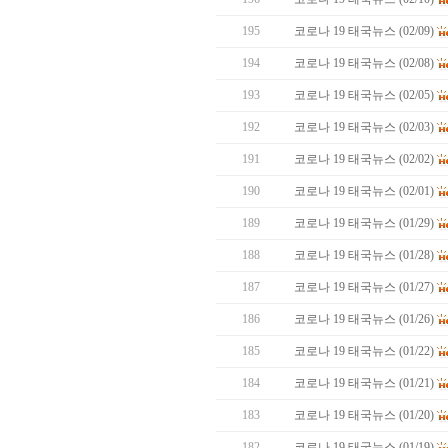
195
코로나 19 태국뉴스 (02/09)
194
코로나 19 태국뉴스 (02/08)
193
코로나 19 태국뉴스 (02/05)
192
코로나 19 태국뉴스 (02/03)
191
코로나 19 태국뉴스 (02/02)
190
코로나 19 태국뉴스 (02/01)
189
코로나 19 태국뉴스 (01/29)
188
코로나 19 태국뉴스 (01/28)
187
코로나 19 태국뉴스 (01/27)
186
코로나 19 태국뉴스 (01/26)
185
코로나 19 태국뉴스 (01/22)
184
코로나 19 태국뉴스 (01/21)
183
코로나 19 태국뉴스 (01/20)
182
코로나 19 태국뉴스 (01/19)