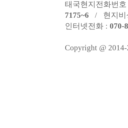
태국현지전화번호 
7175~6
/ 현지비
인터넷전화 :
070-8
Copyright @ 2014