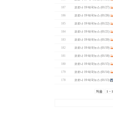
187
코로나 19 태국뉴스 (01/27)
186
코로나 19 태국뉴스 (01/26)
185
코로나 19 태국뉴스 (01/22)
184
코로나 19 태국뉴스 (01/21)
183
코로나 19 태국뉴스 (01/20)
182
코로나 19 태국뉴스 (01/19)
181
코로나 19 태국뉴스 (01/18)
180
코로나 19 태국뉴스 (01/15)
179
코로나 19 태국뉴스 (01/14)
178
코로나 19 태국뉴스 (01/13)
처음
1 ~ 