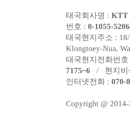
태국회사명 :
KTT 
번호 :
0-1055-5206
태국현지주소 : 18/8 Fi
Klongtoey-Nua, Wa
태국현지전화번호 
7175~6
/ 현지비
인터넷전화 :
070-8
Copyright @ 2014