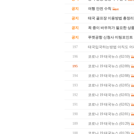
공지
여행 안전 수칙
공지
태국 골프장 이용방법 총정리
공지
꼭 종이 바우처가 필요한 상품 
공지
푸켓공항 신청사 미팅포인트 
197
태국입국하는방법 아직도 어
196
코로나 19 태국뉴스 (02/10)
코로나 19 태국뉴스 (02/09)
195
194
코로나 19 태국뉴스 (02/08)
193
코로나 19 태국뉴스 (02/05)
192
코로나 19 태국뉴스 (02/03)
191
코로나 19 태국뉴스 (02/02)
190
코로나 19 태국뉴스 (02/01)
189
코로나 19 태국뉴스 (01/29)
188
코로나 19 태국뉴스 (01/28)