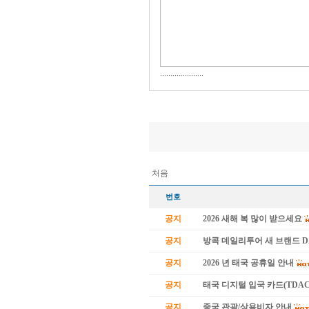
.....................
처음
번호
공지
2026 새해 복 많이 받으세요
공지
방콕 데일리투어 새 브랜드 
공지
2026 년 태국 공휴일 안내
공지
태국 디지털 입국 카드(TDAC
공지
중국 관광/상용비자 안내