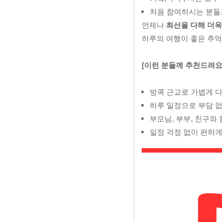
처음 참여하시는 분들
언제나
최선을 다해 더
하루의 여행이 좋은 추억
[이런 분들께 추천드려요
방콕 근교로 가볍게 
하루 일정으로 부담 없
부모님, 부부, 친구와
일정 걱정 없이 편하게