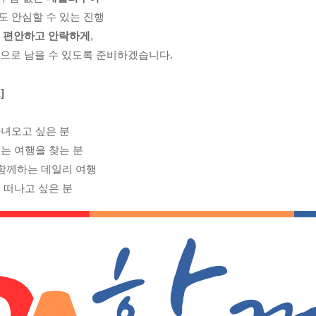
도 안심할 수 있는 진행
욱 편안하고 안락하게
,
으로 남을 수 있도록 준비하겠습니다.
]
다녀오고 싶은 분
는 여행을 찾는 분
 함께하는 데일리 여행
 떠나고 싶은 분