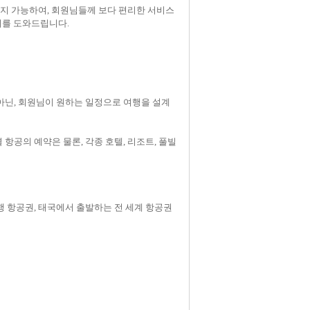
까지 가능하여, 회원님들께 보다 편리한 서비스
외를 도와드립니다.
 아닌, 회원님이 원하는 일정으로 여행을 설계
항공의 예약은 물론, 각종 호텔, 리조트, 풀빌
행 항공권, 태국에서 출발하는 전 세계 항공권