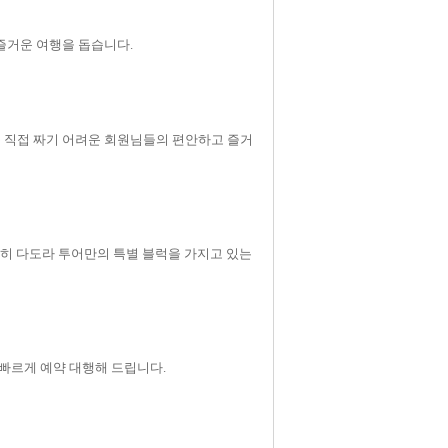
즐거운 여행을 돕습니다.
 직접 짜기 어려운 회원님들의 편안하고 즐거
특히 다도라 투어만의 특별 블럭을 가지고 있는
빠르게 예약 대행해 드립니다.