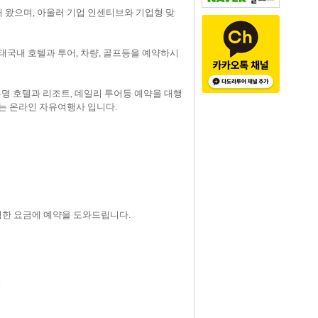
 왔으며, 아울러 기업 인센티브와 기업형 맞
태국내 호텔과 투어, 차량, 골프등을 예약하시
 유명 호텔과 리조트, 데일리 투어등 예약을 대행
는 온라인 자유여행사 입니다.
저렴한 요금에 예약을 도와드립니다.
.