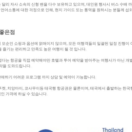
 달리 자사 소속의 신형 밴을 다수 보유하고 있으며, 대인원 행사시 버스 수배 
, 언어소통에 대한 걱정으로 인해, 현지 가이드 또는 통역을 원하시는 분들께 섭
 좋은점
행의 모순인 쇼핑과 옵션에 얽매이지 않으며, 모든 여행객들의 일괄된 일정 진행이
 즐기는 편리하고 만족도 높은 여행이 될 것 입니다.
어렵다는 항공을 직접 예약해야만 호텔과 투어 예약을 받아주는 여행사가 아닌 개별 
예약을 도와드립니다.
 판매하기 어려운 프로그램 까지 상담 및 예약이 가능합니다.
 푸켓, 치앙마이, 코사무이등 태국행 항공권은 물론이며, 태국에서 출발하는 한국
인 가격에 하실 수 있습니다.