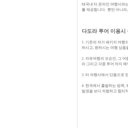
태국내 타 온라인 여행사와는
를 제공합니다.
뿐만 아니라
다도라 투어 이용시
1. 기존의 저가 패키지 여
하시고, 원하시는 여행 상품을
2. 자유여행의 모순인, 그 
라 그리고 각종 투어 까지 
3. 타 여행사에서 단품으로
4. 한국에서 출발하는 방콕,
발권을 보다 저렴하고 합리적