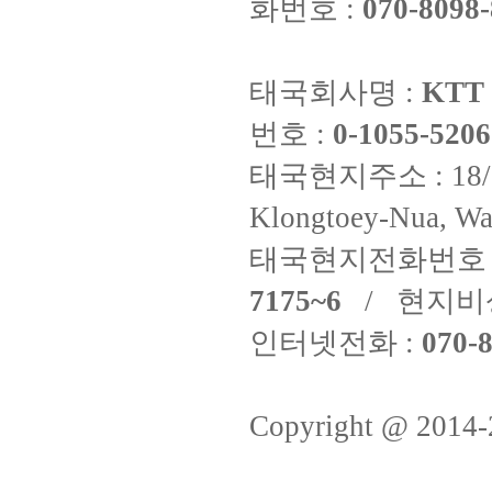
화번호 :
070-8098-
태국회사명 :
KTT 
번호 :
0-1055-5206
태국현지주소 : 18/8 Fi
Klongtoey-Nua, Wa
태국현지전화번호 
7175~6
/ 현지비
인터넷전화 :
070-8
Copyright @ 2014