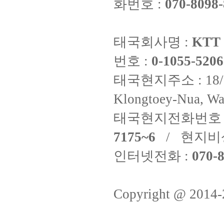
화번호 :
070-8098-
태국회사명 :
KTT 
번호 :
0-1055-5206
태국현지주소 : 18/8 Fi
Klongtoey-Nua, Wa
태국현지전화번호 
7175~6
/ 현지비
인터넷전화 :
070-8
Copyright @ 2014