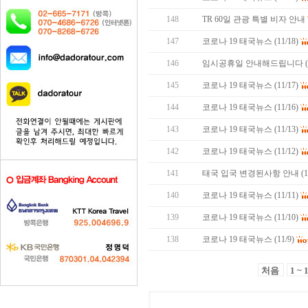
148
TR 60일 관광 특별 비자 안내
147
코로나 19 태국뉴스 (11/18)
146
임시공휴일 안내해드립니다 (11/
145
코로나 19 태국뉴스 (11/17)
144
코로나 19 태국뉴스 (11/16)
143
코로나 19 태국뉴스 (11/13)
142
코로나 19 태국뉴스 (11/12)
141
태국 입국 변경된사항 안내 (11
140
코로나 19 태국뉴스 (11/11)
139
코로나 19 태국뉴스 (11/10)
138
코로나 19 태국뉴스 (11/9)
처음
1 ~ 