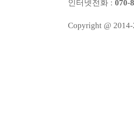
인터넷전화 :
070-8
Copyright @ 2014