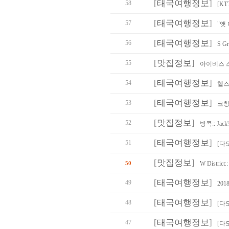
[
태국여행정보
]
58
[K
[
태국여행정보
]
57
"앳
[
태국여행정보
]
56
S 
[
맛집정보
]
55
아이비스 스
[
태국여행정보
]
54
헬스
[
태국여행정보
]
53
코
[
맛집정보
]
52
방콕:: Ja
[
태국여행정보
]
51
[다
[
맛집정보
]
50
W Distr
[
태국여행정보
]
49
20
[
태국여행정보
]
48
[다
[
태국여행정보
]
47
[다