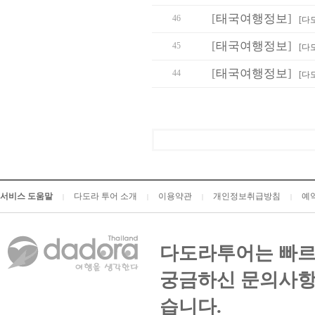
[
태국여행정보
]
46
[다
[
태국여행정보
]
45
[다
[
태국여행정보
]
44
[다
서비스 도움말
다도라 투어 소개
이용약관
개인정보취급방침
예
|
|
|
|
다도라투어는 빠르
궁금하신 문의사항
습니다.