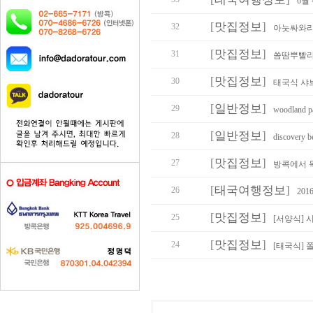
6월 
[
맛집정보
]
32
아눗싸와리 
[
맛집정보
]
31
쏨땀뿌빨라
[
맛집정보
]
30
태국식 샤브
[
일반정보
]
29
woodland p
[
일반정보
]
28
discovery b
[
맛집정보
]
27
방콕에서 독
[
태국여행정보
]
26
20
[
맛집정보
]
25
[서양식]
[
맛집정보
]
24
[태국식] 