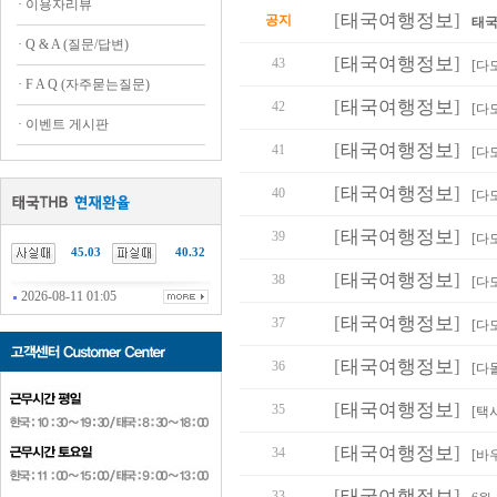
·
이용자리뷰
[
태국여행정보
]
공지
태국
·
Q & A (질문/답변)
[
태국여행정보
]
43
[다
·
F A Q (자주묻는질문)
[
태국여행정보
]
42
[다
·
이벤트 게시판
[
태국여행정보
]
41
[다
[
태국여행정보
]
40
[다
[
태국여행정보
]
39
[다
45.03
40.32
[
태국여행정보
]
38
[다
2026-08-11 01:05
[
태국여행정보
]
37
[다
[
태국여행정보
]
36
[다
[
태국여행정보
]
35
[택
[
태국여행정보
]
34
[바
[
태국여행정보
]
33