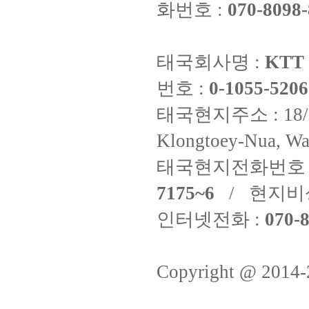
화번호 :
070-8098-
태국회사명 :
KTT 
번호 :
0-1055-5206
태국현지주소 : 18/8 Fi
Klongtoey-Nua, Wa
태국현지전화번호 
7175~6
/ 현지비
인터넷전화 :
070-8
Copyright @ 2014