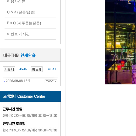
·
이용자리뷰
·
Q & A (질문/답변)
·
F A Q (자주묻는질문)
·
이벤트 게시판
45.02
40.31
2026-08-08 15:51