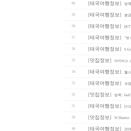
[
태국여행정보
]
60
방콕
[
태국여행정보
]
59
왕궁
[
태국여행정보
]
58
[K
[
태국여행정보
]
57
"앳
[
태국여행정보
]
56
S 
[
맛집정보
]
55
아이비스 스
[
태국여행정보
]
54
헬스
[
태국여행정보
]
53
코
[
맛집정보
]
52
방콕:: Ja
[
태국여행정보
]
51
[다
[
맛집정보
]
50
W Distr
[
태국여행정보
]
49
20