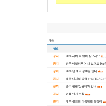
처음
번호
공지
2026 새해 복 많이 받으세요
공지
방콕 데일리투어 새 브랜드 D
공지
2026 년 태국 공휴일 안내
공지
태국 디지털 입국 카드(TDAC) 
공지
중국 관광/상용비자 안내
공지
여행 안전 수칙
공지
태국 골프장 이용방법 총정리