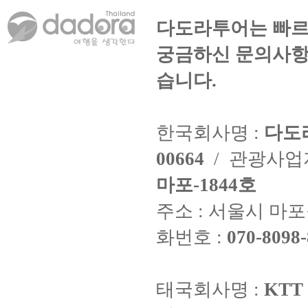
다도라투어는 빠르
궁금하신 문의사항
습니다.
한국회사명 :
다도
00664
/ 관광사
마포-1844호
주소 : 서울시 마포구
화번호 :
070-8098-
태국회사명 :
KTT 