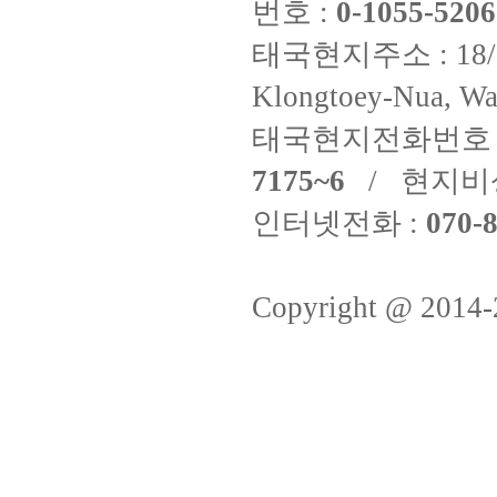
번호 :
0-1055-5206
태국현지주소 : 18/8 Fi
Klongtoey-Nua, Wa
태국현지전화번호 
7175~6
/ 현지비
인터넷전화 :
070-8
Copyright @ 2014