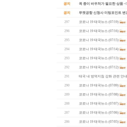
공지
꼭 종이 바우처가 필요한 상품 ~!
공지
푸켓공항 신청사 미팅포인트 변
297
코로나 19 태국뉴스 (07/19)
296
코로나 19 태국뉴스 (07/16)
295
코로나 19 태국뉴스 (07/15)
294
코로나 19 태국뉴스 (07/14)
293
코로나 19 태국뉴스 (07/13)
292
코로나 19 태국뉴스 (07/12)
291
태국 내 방역지침 강화 관련 안
290
코로나 19 태국뉴스 (07/09)
289
코로나 19 태국뉴스 (07/08)
288
코로나 19 태국뉴스 (07/07)
287
코로나 19 태국뉴스 (07/06)
286
코로나 19 태국뉴스 (07/05)