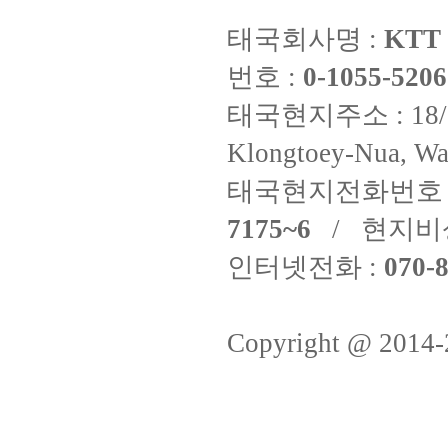
태국회사명 :
KTT 
번호 :
0-1055-5206
태국현지주소 : 18/8 Fi
Klongtoey-Nua, Wa
태국현지전화번호 
7175~6
/ 현지비
인터넷전화 :
070-8
Copyright @ 2014