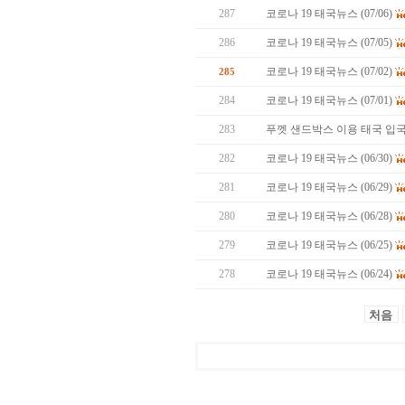
287
코로나 19 태국뉴스 (07/06)
286
코로나 19 태국뉴스 (07/05)
코로나 19 태국뉴스 (07/02)
285
284
코로나 19 태국뉴스 (07/01)
283
푸껫 샌드박스 이용 태국 입국
282
코로나 19 태국뉴스 (06/30)
281
코로나 19 태국뉴스 (06/29)
280
코로나 19 태국뉴스 (06/28)
279
코로나 19 태국뉴스 (06/25)
278
코로나 19 태국뉴스 (06/24)
처음