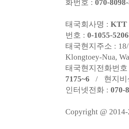
화번호 :
070-8098-
태국회사명 :
KTT 
번호 :
0-1055-5206
태국현지주소 : 18/8 Fi
Klongtoey-Nua, Wa
태국현지전화번호 
7175~6
/ 현지비
인터넷전화 :
070-8
Copyright @ 2014